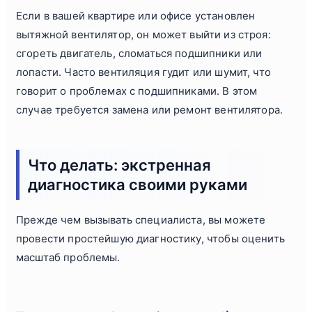
Если в вашей квартире или офисе установлен
вытяжной вентилятор, он может выйти из строя:
сгореть двигатель, сломаться подшипники или
лопасти. Часто вентиляция гудит или шумит, что
говорит о проблемах с подшипниками. В этом
случае требуется замена или ремонт вентилятора.
Что делать: экстренная
диагностика своими руками
Прежде чем вызывать специалиста, вы можете
провести простейшую диагностику, чтобы оценить
масштаб проблемы.