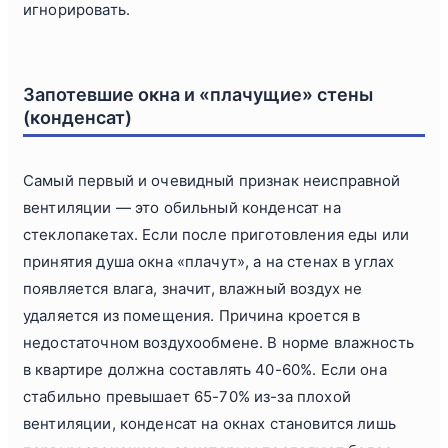
игнорировать.
Запотевшие окна и «плачущие» стены
(конденсат)
Самый первый и очевидный признак неисправной
вентиляции — это обильный конденсат на
стеклопакетах. Если после приготовления еды или
принятия душа окна «плачут», а на стенах в углах
появляется влага, значит, влажный воздух не
удаляется из помещения. Причина кроется в
недостаточном воздухообмене. В норме влажность
в квартире должна составлять 40-60%. Если она
стабильно превышает 65-70% из-за плохой
вентиляции, конденсат на окнах становится лишь