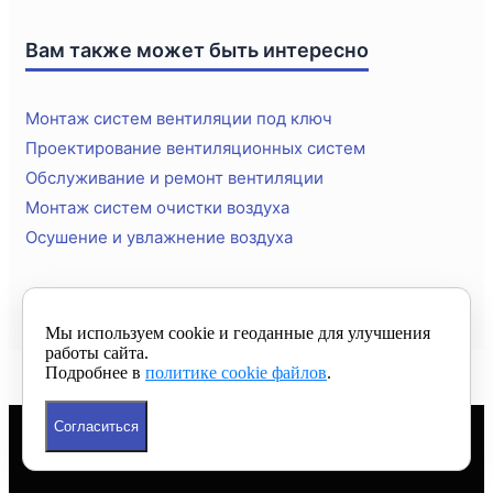
Вам также может быть интересно
Монтаж систем вентиляции под ключ
Проектирование вентиляционных систем
Обслуживание и ремонт вентиляции
Монтаж систем очистки воздуха
Осушение и увлажнение воздуха
Мы используем cookie и геоданные для улучшения
работы сайта.
Подробнее в
политике cookie файлов
.
Согласиться