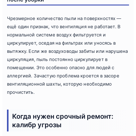
Чрезмерное количество пыли на поверхностях —
ещё один признак, что вентиляция не работает. В
нормальной системе воздух фильтруется и
циркулирует, оседая на фильтрах или уносясь в
вытяжку. Если же воздуховоды забиты или нарушена
циркуляция, пыль постоянно циркулирует в
помещении. Это особенно опасно для людей с
аллергией. Зачастую проблема кроется в засоре
вентиляционной шахты, которую необходимо
прочистить.
Когда нужен срочный ремонт:
калибр угрозы