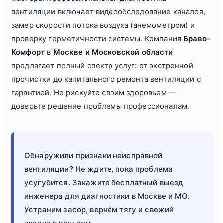
вентиляции включает видеообследование каналов,
замер скорости потока воздуха (анемометром) и
проверку герметичности системы. Компания
Браво-
Комфорт
в
Москве и Московской области
предлагает полный спектр услуг: от экстренной
прочистки до капитального ремонта вентиляции с
гарантией. Не рискуйте своим здоровьем —
доверьте решение проблемы профессионалам.
Обнаружили признаки неисправной
вентиляции? Не ждите, пока проблема
усугубится. Закажите бесплатный выезд
инженера для диагностики в Москве и МО.
Устраним засор, вернём тягу и свежий
воздух в ваш дом.