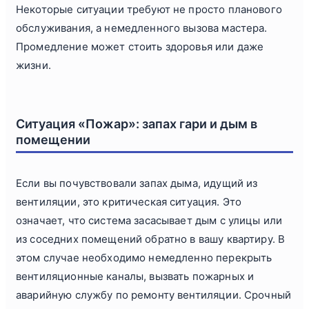
Некоторые ситуации требуют не просто планового
обслуживания, а немедленного вызова мастера.
Промедление может стоить здоровья или даже
жизни.
Ситуация «Пожар»: запах гари и дым в
помещении
Если вы почувствовали запах дыма, идущий из
вентиляции, это критическая ситуация. Это
означает, что система засасывает дым с улицы или
из соседних помещений обратно в вашу квартиру. В
этом случае необходимо немедленно перекрыть
вентиляционные каналы, вызвать пожарных и
аварийную службу по ремонту вентиляции. Срочный