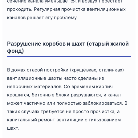
сечение канала уменьшается, и воздух перестаёт
проходить. Регулярная прочистка вентиляционных
каналов решает эту проблему.
Разрушение коробов и шахт (старый жилой
фонд)
В домах старой постройки (хрущёвках, сталинках)
вентиляционные шахты часто сделаны из
непрочных материалов. Со временем кирпич
крошится, бетонные блоки разрушаются, и канал
может частично или полностью заблокироваться. В
таких случаях требуется не просто прочистка, а
капитальный ремонт вентиляции с гильзованием
шахт.