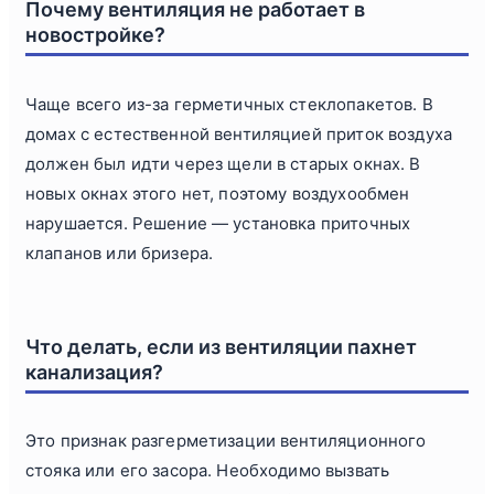
Почему вентиляция не работает в
новостройке?
Чаще всего из-за герметичных стеклопакетов. В
домах с естественной вентиляцией приток воздуха
должен был идти через щели в старых окнах. В
новых окнах этого нет, поэтому воздухообмен
нарушается. Решение — установка приточных
клапанов или бризера.
Что делать, если из вентиляции пахнет
канализация?
Это признак разгерметизации вентиляционного
стояка или его засора. Необходимо вызвать