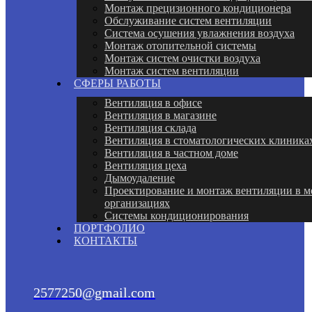
Монтаж прецизионного кондиционера
Обслуживание систем вентиляции
Система осушения увлажнения воздуха
Монтаж отопительной системы
Монтаж систем очистки воздуха
Монтаж систем вентиляции
СФЕРЫ РАБОТЫ
Вентиляция в офисе
Вентиляция в магазине
Вентиляция склада
Вентиляция в стоматологических клиника
Вентиляция в частном доме
Вентиляция цеха
Дымоудаление
Проектирование и монтаж вентиляции в 
организациях
Системы кондиционирования
ПОРТФОЛИО
КОНТАКТЫ
2577250@gmail.com