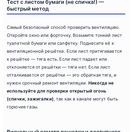
Тест с листом бумаги (не спичка!) —
быстрый метод
Самый безопасный способ проверить вентиляцию.
Откройте окно или форточку. Возьмите тонкий лист
туалетной бумаги или салфетку. Поднесите её к
вентиляционной решётке. Если лист притягивается
к решётке — тяга есть. Если лист падает или
отклоняется от решётки — тяги нет. Если лист
отталкивается от решётки — это обратная тяга, и
нужен срочный ремонт вентиляции.
Никогда не
используйте для проверки открытый огонь
(спички, зажигалки)
, так как в канале могут быть
горючие газы.
Визуальный осмотр решетки и доступного