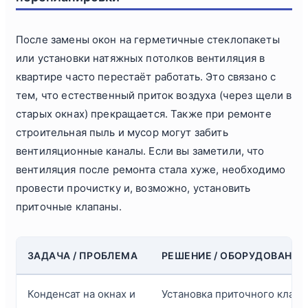
После замены окон на герметичные стеклопакеты
или установки натяжных потолков вентиляция в
квартире часто перестаёт работать. Это связано с
тем, что естественный приток воздуха (через щели в
старых окнах) прекращается. Также при ремонте
строительная пыль и мусор могут забить
вентиляционные каналы. Если вы заметили, что
вентиляция после ремонта стала хуже, необходимо
провести прочистку и, возможно, установить
приточные клапаны.
ЗАДАЧА / ПРОБЛЕМА
РЕШЕНИЕ / ОБОРУДОВАНИЕ
Конденсат на окнах и
Установка приточного клапа