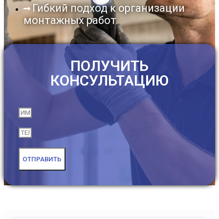
Гибкий подход к организации
монтажных работ
ПОЛУЧИТЬ
КОНСУЛЬТАЦИЮ
ОТПРАВИТЬ