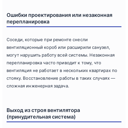
Ошибки проектирования или незаконная
перепланировка
Соседи, которые при ремонте снесли
вентиляционный короб или расширили санузел,
могут нарушить работу всей системы. Незаконная
перепланировка часто приводит к тому, что
вентиляция не работает в нескольких квартирах по
стояку. Восстановление работы в таких случаях —
сложная инженерная задача.
Выход из строя вентилятора
(принудительная система)