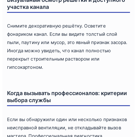
участка канала
Снимите декоративную решётку. Осветите
фонариком канал. Если вы видите толстый слой
пыли, паутину или мусор, это явный признак засора.
Иногда можно увидеть, что канал полностью
перекрыт строительным раствором или
гипсокартоном.
Когда вызывать профессионалов: критерии
выбора службы
Если вы обнаружили один или несколько признаков
неисправной вентиляции, не откладывайте вызов
мастера. Профессиональная диагностика