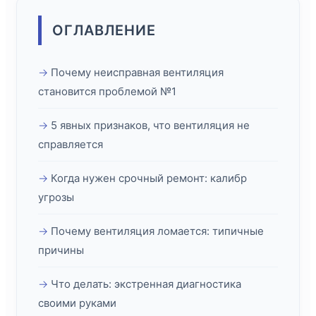
ОГЛАВЛЕНИЕ
Почему неисправная вентиляция
становится проблемой №1
5 явных признаков, что вентиляция не
справляется
Когда нужен срочный ремонт: калибр
угрозы
Почему вентиляция ломается: типичные
причины
Что делать: экстренная диагностика
своими руками