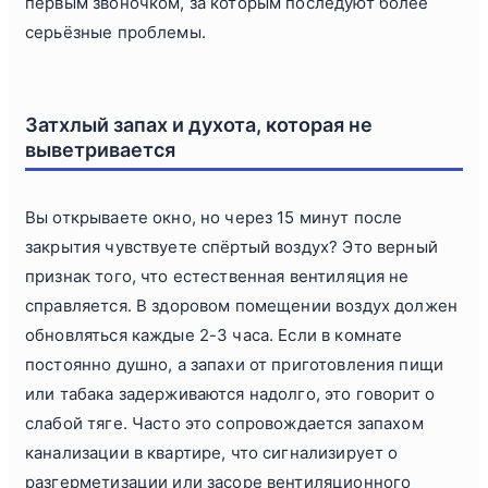
первым звоночком, за которым последуют более
серьёзные проблемы.
Затхлый запах и духота, которая не
выветривается
Вы открываете окно, но через 15 минут после
закрытия чувствуете спёртый воздух? Это верный
признак того, что естественная вентиляция не
справляется. В здоровом помещении воздух должен
обновляться каждые 2-3 часа. Если в комнате
постоянно душно, а запахи от приготовления пищи
или табака задерживаются надолго, это говорит о
слабой тяге. Часто это сопровождается запахом
канализации в квартире, что сигнализирует о
разгерметизации или засоре вентиляционного