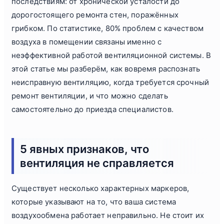
последствиям: от хронической усталости до
дорогостоящего ремонта стен, поражённых
грибком. По статистике, 80% проблем с качеством
воздуха в помещении связаны именно с
неэффективной работой вентиляционной системы. В
этой статье мы разберём, как вовремя распознать
неисправную вентиляцию, когда требуется срочный
ремонт вентиляции, и что можно сделать
самостоятельно до приезда специалистов.
5 явных признаков, что
вентиляция не справляется
Существует несколько характерных маркеров,
которые указывают на то, что ваша система
воздухообмена работает неправильно. Не стоит их