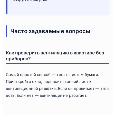
Часто задаваемые вопросы
Как проверить вентиляцию в квартире без
приборов?
Самый простой способ — тест с листом бумаги.
Приоткройте окно, поднесите тонкий лист к
вентиляционной решётке. Если он прилипает — тяга
есть. Если нет — вентиляция не работает.