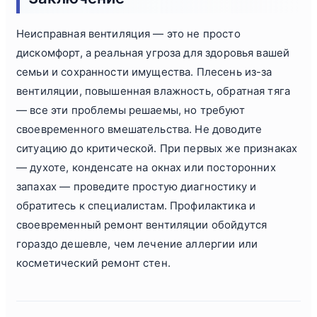
Неисправная вентиляция — это не просто
дискомфорт, а реальная угроза для здоровья вашей
семьи и сохранности имущества. Плесень из-за
вентиляции, повышенная влажность, обратная тяга
— все эти проблемы решаемы, но требуют
своевременного вмешательства. Не доводите
ситуацию до критической. При первых же признаках
— духоте, конденсате на окнах или посторонних
запахах — проведите простую диагностику и
обратитесь к специалистам. Профилактика и
своевременный ремонт вентиляции обойдутся
гораздо дешевле, чем лечение аллергии или
косметический ремонт стен.