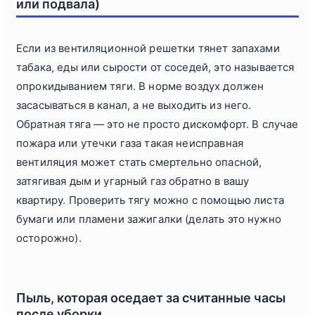
или подвала)
Если из вентиляционной решетки тянет запахами
табака, еды или сырости от соседей, это называется
опрокидыванием тяги. В норме воздух должен
засасываться в канал, а не выходить из него.
Обратная тяга — это не просто дискомфорт. В случае
пожара или утечки газа такая неисправная
вентиляция может стать смертельно опасной,
затягивая дым и угарный газ обратно в вашу
квартиру. Проверить тягу можно с помощью листа
бумаги или пламени зажигалки (делать это нужно
осторожно).
Пыль, которая оседает за считанные часы
после уборки