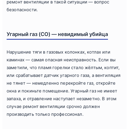
ремонт вентиляции в такой ситуации — вопрос
безопасности.
Угарный газ (CO) — невидимый убийца
Нарушение тяги в газовых колонках, котлах или
каминах — самая опасная неисправность. Если вы
заметили, что пламя горелки стало жёлтым, коптит,
или срабатывает датчик угарного газа, а вентиляция
не тянет — немедленно перекройте газ, откройте
окна и покиньте помещение. Угарный газ не имеет
запаха, и отравление наступает незаметно. В этом
случае ремонт вентиляции срочно должен
производить только профессионал.