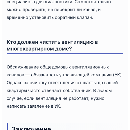
специалиста для диагностики. Самостоятельно
можно проверить, не перекрыт ли канал, и
временно установить обратный клапан.
Кто должен чистить вентиляцию в
многоквартирном доме?
Обслуживание общедомовых вентиляционных
каналов — обязанность управляющей компании (УК).
Однако за очистку ответвления от шахты до вашей
квартиры часто отвечает собственник. В любом
случае, если вентиляция не работает, нужно
написать заявление в УК.
Заключение