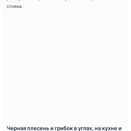
стояка.
Черная плесень и грибок в углах, на кухне и