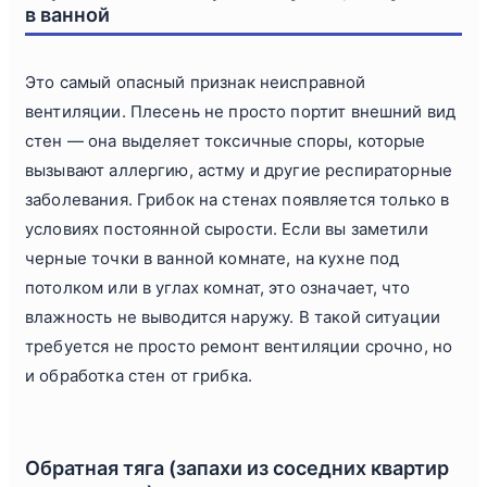
в ванной
Это самый опасный признак неисправной
вентиляции. Плесень не просто портит внешний вид
стен — она выделяет токсичные споры, которые
вызывают аллергию, астму и другие респираторные
заболевания. Грибок на стенах появляется только в
условиях постоянной сырости. Если вы заметили
черные точки в ванной комнате, на кухне под
потолком или в углах комнат, это означает, что
влажность не выводится наружу. В такой ситуации
требуется не просто ремонт вентиляции срочно, но
и обработка стен от грибка.
Обратная тяга (запахи из соседних квартир