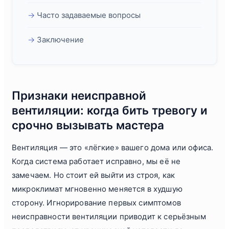
Часто задаваемые вопросы
Заключение
Признаки неисправной
вентиляции: когда бить тревогу и
срочно вызывать мастера
Вентиляция — это «лёгкие» вашего дома или офиса.
Когда система работает исправно, мы её не
замечаем. Но стоит ей выйти из строя, как
микроклимат мгновенно меняется в худшую
сторону. Игнорирование первых симптомов
неисправности вентиляции приводит к серьёзным