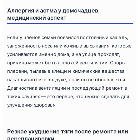
Аллергия и астма у домочадцев:
медицинский аспект
Если у членов семьи появился постоянный кашель,
заложенность носа или кожные высыпания, которые
усиливаются именно дома, а на улице проходят,
причина может быть в плохой вентиляции. Споры
плесени, пылевые клещи и химические вещества
накапливаются в воздухе, если он не обновляется.
Диагностика вентиляции и последующий ремонт в
таких случаях — это первое, что нужно сделать для
улучшения здоровья.
Резкое ухудшение тяги после ремонта или
перепланировки