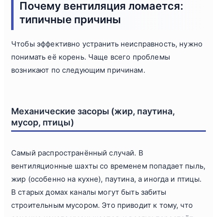
Почему вентиляция ломается:
типичные причины
Чтобы эффективно устранить неисправность, нужно
понимать её корень. Чаще всего проблемы
возникают по следующим причинам.
Механические засоры (жир, паутина,
мусор, птицы)
Самый распространённый случай. В
вентиляционные шахты со временем попадает пыль,
жир (особенно на кухне), паутина, а иногда и птицы.
В старых домах каналы могут быть забиты
строительным мусором. Это приводит к тому, что