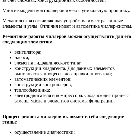
за счёт сложных конструкционных особенностей.
Многие модели контроллеров имеют уникальную прошивку.
Механическая составляющая устройства имеет различные
элементы и узлы. Отличия имеет и автоматика чиллер-систем.
Ремонтные работы чиллеров можно осуществлять для его
следующих элементов:
вентилятора;
насоса;
элемента гидравлического типа;
конструкции хладагента. Для данных элементов
выполняются процессы дозаправки, протяжки;
автоматических элементов;
конструкции контроллеров;
теплообменника;
электродвигателя и компрессора. Сюда входит процесс
замены масла и элементов системы фильтрации.
Процесс ремонта чиллеров включает в себя следующие
этапы:
осуществление диагностики;