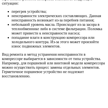
ситуации:
перегрев устройства;
неисправности электрических составляющих. Данная
неисправность возникает из-за перебоев питания;
небольшой уровень масла. Происходит из-за засора в
теплообменнике либо в системе фильтрации. Поломка
может привести к неисправности насоса;
попадание влаги в конструкцию компрессора или
холодильного контура. Из-за этого может произойти
износ подвижных элементов.
Вид ремонта и метод устранения неисправности в
компрессоре выбирается в зависимости от типа устройства.
Например, для поршневой или винтовой модели компрессора
можно осуществить процесс замены отдельных элементов.
Герметичное поршневое устройство не подлежит
восстановлению.