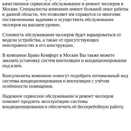
качественное сервисное обслуживание и ремонт чиллеров в
Москве. Специалисты компании имеют большой опыт работы
в данной области, что позволяет им справится со многими
поставленными задачами и осуществить обслуживание
чиллеров на высшем уровне.
Стоимость обслуживания чиллеров будет варьироваться от
модели устройства, а также от присутствующих
неисправностях в его конструкции.
В компании Браво Комфорт в Москве Вы также можете
заказать установку систем вентиляции и кондиционирования
под ключ.
Консультанты компании помогут подобрать оптимальный вид
системы кондиционирования и вентиляции с учётом
особенности помещения.
Надежное сервисное обслуживание и ремонт чиллеров
поможет продлить эксплуатацию системы
кондиционирования и обеспечить её бесперебойную работу.