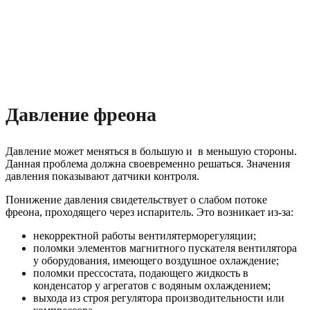
Давление фреона
Давление может меняться в большую и в меньшую стороны.
Данная проблема должна своевременно решаться. Значения
давления показывают датчики контроля.
Понижение давления свидетельствует о слабом потоке
фреона, проходящего через испаритель. Это возникает из-за:
некорректной работы вентилятерморегуляции;
поломки элементов магнитного пускателя вентилятора
у оборудования, имеющего воздушное охлаждение;
поломки прессостата, подающего жидкость в
конденсатор у агрегатов с водяным охлаждением;
выхода из строя регулятора производительности или