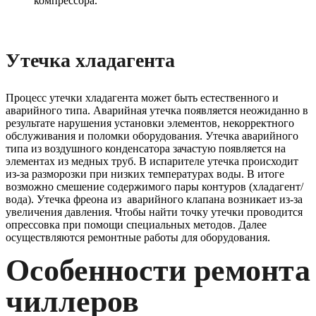
компрессора.
Утечка хладагента
Процесс утечки хладагента может быть естественного и
аварийного типа. Аварийная утечка появляется неожиданно в
результате нарушения установки элементов, некорректного
обслуживания и поломки оборудования. Утечка аварийного
типа из воздушного конденсатора зачастую появляется на
элементах из медных труб. В испарителе утечка происходит
из-за разморозки при низких температурах воды. В итоге
возможно смешение содержимого пары контуров (хладагент/
вода). Утечка фреона из аварийного клапана возникает из-за
увеличения давления. Чтобы найти точку утечки проводится
опрессовка при помощи специальных методов. Далее
осуществляются ремонтные работы для оборудования.
Особенности ремонта
чиллеров