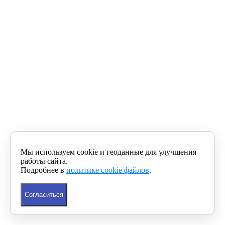
Мы используем cookie и геоданные для улучшения
работы сайта.
Подробнее в
политике cookie файлов
.
Согласиться