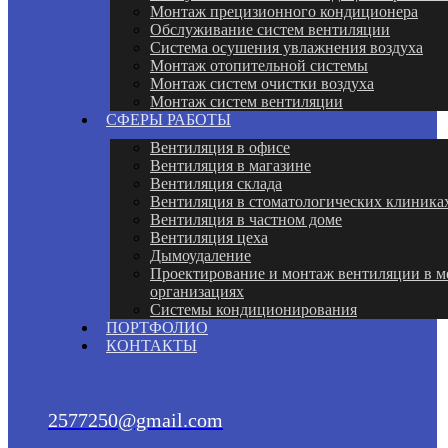
Монтаж прецизионного кондиционера
Обслуживание систем вентиляции
Система осушения увлажнения воздуха
Монтаж отопительной системы
Монтаж систем очистки воздуха
Монтаж систем вентиляции
СФЕРЫ РАБОТЫ
Вентиляция в офисе
Вентиляция в магазине
Вентиляция склада
Вентиляция в стоматологических клиника
Вентиляция в частном доме
Вентиляция цеха
Дымоудаление
Проектирование и монтаж вентиляции в 
организациях
Системы кондиционирования
ПОРТФОЛИО
КОНТАКТЫ
2577250@gmail.com