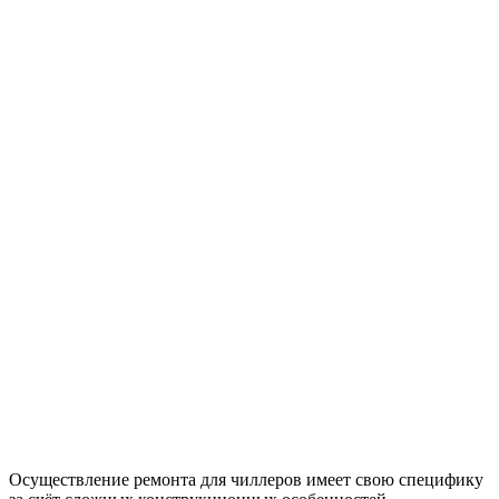
Осуществление ремонта для чиллеров имеет свою специфику