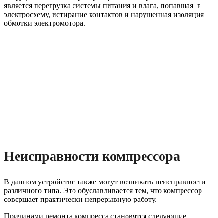
является перегрузка системы питания и влага, попавшая в
электросхему, истирание контактов и нарушенная изоляция
обмотки электромотора.
Неисправности компрессора
В данном устройстве также могут возникать неисправности
различного типа. Это обуславливается тем, что компрессор
совершает практически непрерывную работу.
Причинами ремонта компресса становятся следующие