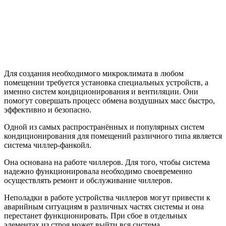
Для создания необходимого микроклимата в любом
помещении требуется установка специальных устройств, а
именно систем кондиционирования и вентиляции. Они
помогут совершать процесс обмена воздушных масс быстро,
эффективно и безопасно.
Одной из самых распространённых и популярных систем
кондиционирования для помещений различного типа является
система чиллер-фанкойл.
Она основана на работе чиллеров. Для того, чтобы система
надежно функционировала необходимо своевременно
осуществлять ремонт и обслуживание чиллеров.
Неполадки в работе устройства чиллеров могут привести к
аварийным ситуациям в различных частях системы и она
перестанет функционировать. При сбое в отдельных
элементах из строя может выйти вся система