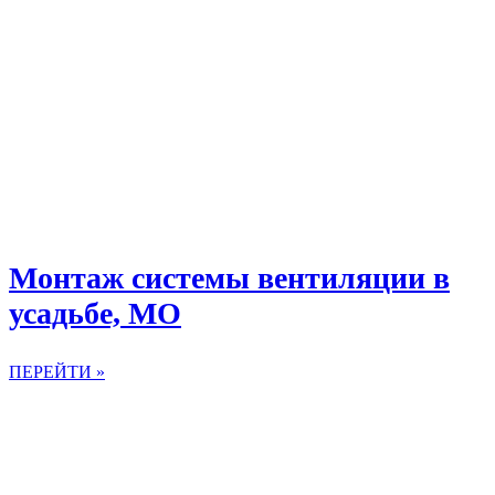
Монтаж системы вентиляции в
усадьбе, МО
ПЕРЕЙТИ »