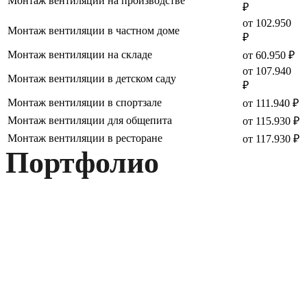
Монтаж вентиляции на производстве
₽
от 102.950
Монтаж вентиляции в частном доме
₽
Монтаж вентиляции на складе
от 60.950 ₽
от 107.940
Монтаж вентиляции в детском саду
₽
Монтаж вентиляции в спортзале
от 111.940 ₽
Монтаж вентиляции для общепита
от 115.930 ₽
Монтаж вентиляции в ресторане
от 117.930 ₽
Портфолио