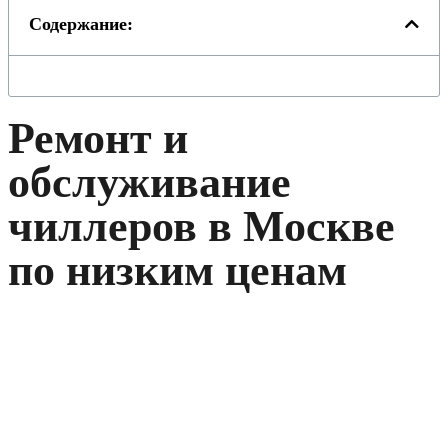
Содержание:
Ремонт и
обслуживание
чиллеров в Москве
по низким ценам