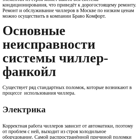
кондиционирования, что приведёт к дорогостоящему ремонту.
Ремонт и обслуживание чиллеров в Москве по низким ценам
можно осуществить в компании Браво Комфорт.
Основные
неисправности
системы чиллер-
фанкойл
Существует ряд стандартных поломок, которые возникают в
процессе использования чиллера.
Электрика
Корректная работа чиллеров зависит от автоматики, поэтому
от проблем с ней, выходит из строя холодильное
оборудование. Самой распространённой причиной поломки