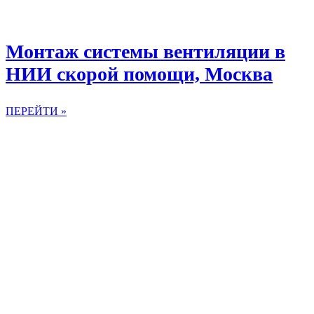
Монтаж системы вентиляции в
НИИ скорой помощи, Москва
ПЕРЕЙТИ »