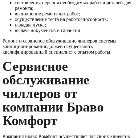
составления перечня необходимых работ и деталей для
ремонта;
выполнение ремонтных работ;
осуществление теста на работоспособность;
наладка пуска;
выдача документов и гарантий.
Ремонт и сервисное обслуживание чиллеров системы
кондиционирования должен осуществлять
квалифицированный специалист с опытом работы.
Сервисное
обслуживание
чиллеров от
компании Браво
Комфорт
Компания Браво Комфорт осуществляет для своих клиентов