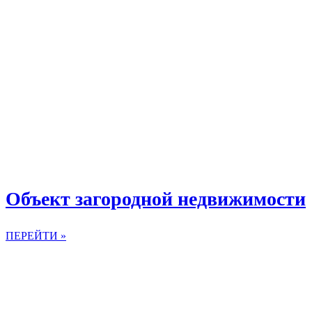
Объект загородной недвижимости
ПЕРЕЙТИ »