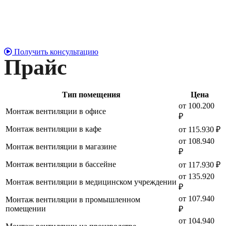
Получить консультацию
Прайс
Тип помещения
Цена
от 100.200
Монтаж вентиляции в офисе
₽
Монтаж вентиляции в кафе
от 115.930 ₽
от 108.940
Монтаж вентиляции в магазине
₽
Монтаж вентиляции в бассейне
от 117.930 ₽
от 135.920
Монтаж вентиляции в медицинском учреждении
₽
от 107.940
Монтаж вентиляции в промышленном
помещении
₽
от 104.940