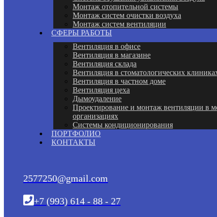
Монтаж отопительной системы
Монтаж систем очистки воздуха
Монтаж систем вентиляции
СФЕРЫ РАБОТЫ
Вентиляция в офисе
Вентиляция в магазине
Вентиляция склада
Вентиляция в стоматологических клиника
Вентиляция в частном доме
Вентиляция цеха
Дымоудаление
Проектирование и монтаж вентиляции в 
организациях
Системы кондиционирования
ПОРТФОЛИО
КОНТАКТЫ
2577250@gmail.com
+7 (993) 614 - 88 - 27