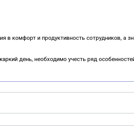
я в комфорт и продуктивность сотрудников, а зна
аркий день, необходимо учесть ряд особенностей