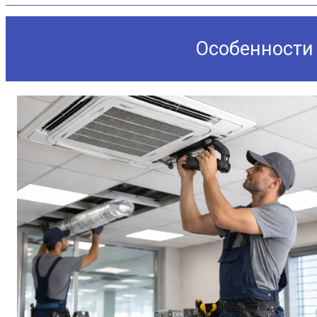
Особенности