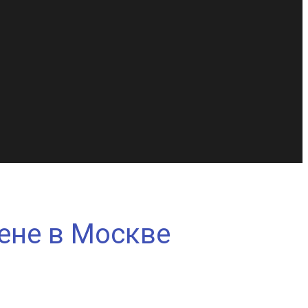
ене в Москве