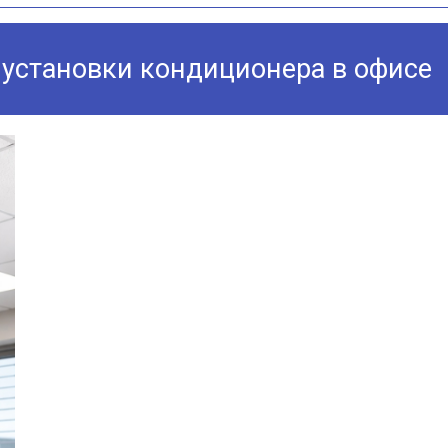
 установки кондиционера в офисе