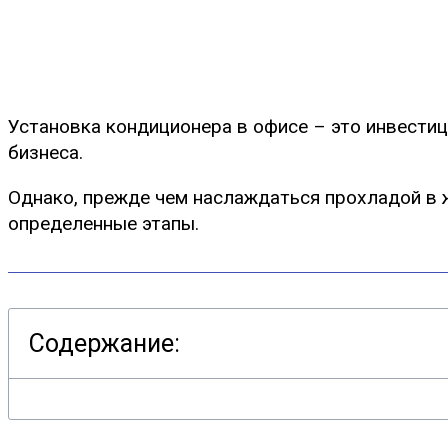
Установка кондиционера в офисе – это инвестици
бизнеса.
Однако, прежде чем наслаждаться прохладой в ж
определенные этапы.
Содержание: