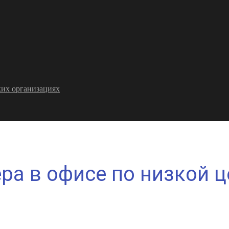
их организациях
ра в офисе по низкой ц